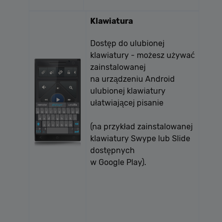
Klawiatura
Dostęp do ulubionej
klawiatury - możesz używać
zainstalowanej
na urządzeniu Android
ulubionej klawiatury
ułatwiającej pisanie
(na przykład zainstalowanej
klawiatury Swype lub Slide
dostępnych
w Google Play).