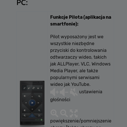
PC:
Funkcje Pilota (aplikacja na
smartfonie):
Pilot wyposażony jest we
wszystkie niezbędne
przyciski do kontrolowania
odtwarzaczy wideo, takich
jak ALLPlayer, VLC, Windows
Media Player, ale także
popularnymi serwisami
wideo jak YouTube.
ustawienia
głośności
powiększenie/pomniejszenie