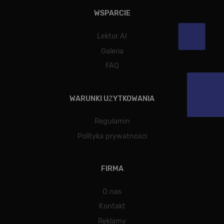
WSPARCIE
Lektor AI
Galeria
FAQ
WARUNKI UŻYTKOWANIA
Regulamin
Polityka prywatności
FIRMA
O nas
Kontakt
Reklamy