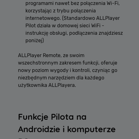
programami nawet bez połączenia Wi-Fi,
korzystając z trybu połączenia
internetowego. (
Standardowo ALLPlayer
Pilot działa w domowej sieci WiFi -
instrukcję obsługi, podłączenia znajdziesz
poniżej)
ALLPlayer Remote, ze swoim
wszechstronnym zakresem funkcji, oferuje
nowy poziom wygody i kontroli, czyniąc go
niezbędnym narzędziem dla każdego
użytkownika ALLPlayera.
Funkcje Pilota na
Androidzie i komputerze