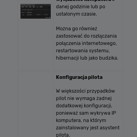
danej godzinie lub po
ustalonym czasie.
Można go również
zastosować do rozłączania
połączenia internetowego,
restartowania systemu,
hibernacji lub jako budzika.
Konfiguracja pilota
W większości przypadków
pilot nie wymaga żadnej
dodatkowej konfiguracji,
ponieważ sam wykrywa IP
komputera, na którym
zainstalowany jest asystent
pilota.