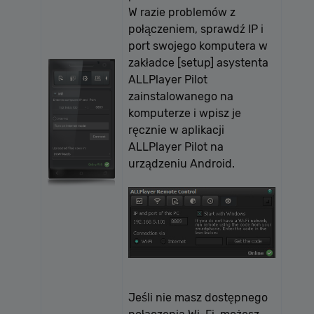
W razie problemów z
połączeniem, sprawdź IP i
port swojego komputera w
zakładce [setup] asystenta
ALLPlayer Pilot
zainstalowanego na
komputerze i wpisz je
ręcznie w aplikacji
ALLPlayer Pilot na
urządzeniu Android.
Jeśli nie masz dostępnego