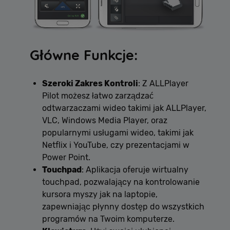
Główne Funkcje:
Szeroki Zakres Kontroli
: Z ALLPlayer
Pilot możesz łatwo zarządzać
odtwarzaczami wideo takimi jak ALLPlayer,
VLC, Windows Media Player, oraz
popularnymi usługami wideo, takimi jak
Netflix i YouTube, czy prezentacjami w
Power Point.
Touchpad
: Aplikacja oferuje wirtualny
touchpad, pozwalający na kontrolowanie
kursora myszy jak na laptopie,
zapewniając płynny dostęp do wszystkich
programów na Twoim komputerze.