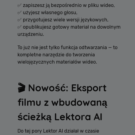
✅ zapiszesz ją bezpośrednio w pliku wideo,
✅ użyjesz własnego głosu,
✅ przygotujesz wiele wersji językowych,
✅ opublikujesz gotowy materiał na dowolnym
urządzeniu.
To już nie jest tylko funkcja odtwarzania — to
kompletne narzędzie do tworzenia
wielojęzycznych materiałów wideo.
🎬 Nowość: Eksport
filmu z wbudowaną
ścieżką Lektora AI
Do tej pory Lektor AI działał w czasie