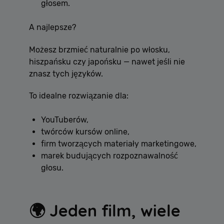
głosem.
A najlepsze?
Możesz brzmieć naturalnie po włosku,
hiszpańsku czy japońsku — nawet jeśli nie
znasz tych języków.
To idealne rozwiązanie dla:
YouTuberów,
twórców kursów online,
firm tworzących materiały marketingowe,
marek budujących rozpoznawalność
głosu.
🌍 Jeden film, wiele