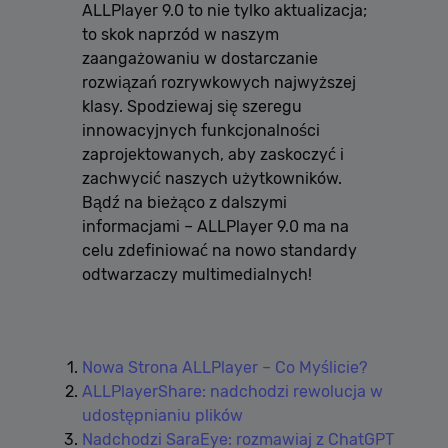
ALLPlayer 9.0 to nie tylko aktualizacja;
to skok naprzód w naszym
zaangażowaniu w dostarczanie
rozwiązań rozrywkowych najwyższej
klasy. Spodziewaj się szeregu
innowacyjnych funkcjonalności
zaprojektowanych, aby zaskoczyć i
zachwycić naszych użytkowników.
Bądź na bieżąco z dalszymi
informacjami – ALLPlayer 9.0 ma na
celu zdefiniować na nowo standardy
odtwarzaczy multimedialnych!
Nowa Strona ALLPlayer – Co Myślicie?
ALLPlayerShare: nadchodzi rewolucja w
udostępnianiu plików
Nadchodzi SaraEye: rozmawiaj z ChatGPT