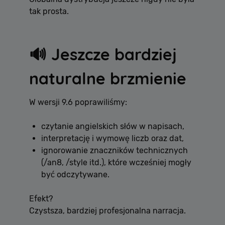
tak prosta.
🔊 Jeszcze bardziej
naturalne brzmienie
W wersji 9.6 poprawiliśmy:
czytanie angielskich słów w napisach,
interpretację i wymowę liczb oraz dat,
ignorowanie znaczników technicznych
(/an8, /style itd.), które wcześniej mogły
być odczytywane.
Efekt?
Czystsza, bardziej profesjonalna narracja.