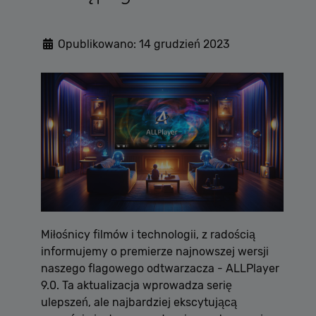
Opublikowano: 14 grudzień 2023
Miłośnicy filmów i technologii, z radością
informujemy o premierze najnowszej wersji
naszego flagowego odtwarzacza - ALLPlayer
9.0. Ta aktualizacja wprowadza serię
ulepszeń, ale najbardziej ekscytującą