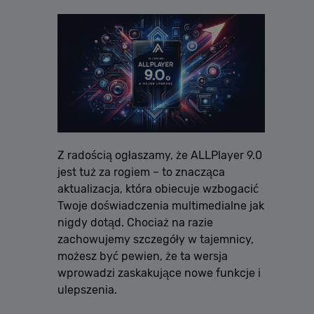
Z radością ogłaszamy, że ALLPlayer 9.0
jest tuż za rogiem – to znacząca
aktualizacja, która obiecuje wzbogacić
Twoje doświadczenia multimedialne jak
nigdy dotąd. Chociaż na razie
zachowujemy szczegóły w tajemnicy,
możesz być pewien, że ta wersja
wprowadzi zaskakujące nowe funkcje i
ulepszenia.