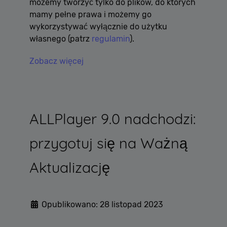
możemy tworzyć tylko do plików, do których
mamy pełne prawa i możemy go
wykorzystywać wyłącznie do użytku
własnego (patrz
regulamin
).
Zobacz więcej
ALLPlayer 9.0 nadchodzi:
przygotuj się na Ważną
Aktualizację
Opublikowano: 28 listopad 2023