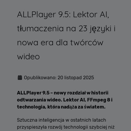
ALLPlayer 9.5: Lektor AI,
tłumaczenia na 23 języki i
nowa era dla twórców
wideo
Opublikowano: 20 listopad 2025
ALLPlayer 9.5 – nowy rozdział w historii
odtwarzania wideo. Lektor AI, FFmpeg 8 i
technologia, która nadąża za światem.
Sztuczna inteligencja w ostatnich latach
przyspieszyła rozwój technologii szybciej niż