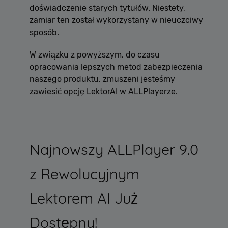
doświadczenie starych tytułów. Niestety,
zamiar ten został wykorzystany w nieuczciwy
sposób.
W związku z powyższym, do czasu
opracowania lepszych metod zabezpieczenia
naszego produktu, zmuszeni jesteśmy
zawiesić opcję LektorAI w ALLPlayerze.
Najnowszy ALLPlayer 9.0
z Rewolucyjnym
Lektorem AI Już
Dostępny!