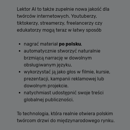
Lektor AI to także zupełnie nowa jakość dla
twórców internetowych. Youtuberzy,
tiktokerzy, streamerzy, freelancerzy czy
edukatorzy mogą teraz w łatwy sposób
nagrać materiał
po polsku
,
automatycznie stworzyć naturalnie
brzmiącą narrację w dowolnym
obsługiwanym języku,
wykorzystać ją jako głos w filmie, kursie,
prezentacji, kampanii reklamowej lub
dowolnym projekcie.
natychmiast udostępnić swoje treści
globalnej publiczności.
To technologia, która realnie otwiera polskim
twórcom drzwi do międzynarodowego rynku.