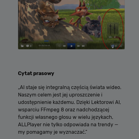
Cytat prasowy
„AI staje się integralną częścią świata wideo.
Naszym celem jest jej uproszczenie i
udostępnienie każdemu. Dzięki Lektorowi AI,
wsparciu FFmpeg 8 oraz nadchodzącej
funkcji własnego głosu w wielu językach,
ALLPlayer nie tylko odpowiada na trendy —
my pomagamy je wyznaczać.”