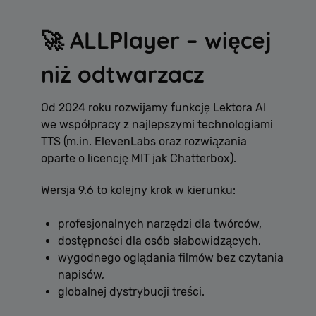
🚀 ALLPlayer – więcej
niż odtwarzacz
Od 2024 roku rozwijamy funkcję Lektora AI
we współpracy z najlepszymi technologiami
TTS (m.in. ElevenLabs oraz rozwiązania
oparte o licencję MIT jak Chatterbox).
Wersja 9.6 to kolejny krok w kierunku:
profesjonalnych narzędzi dla twórców,
dostępności dla osób słabowidzących,
wygodnego oglądania filmów bez czytania
napisów,
globalnej dystrybucji treści.