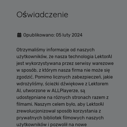
Oświadczenie
Opublikowano: 05 luty 2024
Otrzymaliśmy informacje od naszych
użytkowników, że nasza technologia LektorAI
jest wykorzystywana przez serwisy warezowe
w sposób, z którym nasza firma nie może się
zgodzić. Pomimo licznych zabezpieczeń, jakie
wdrożyliśmy, ścieżki dźwiękowe z Lektorem
AI, utworzone w ALLPlayerze, są
udostępniane na różnych stronach razem z
filmami. Naszym celem było, aby LektorAI
zrewolucjonizował sposób korzystania z
prywatnych bibliotek filmowych naszych
użytkowników i pozwolił na nowe