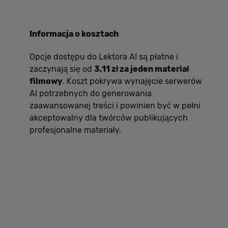
Informacja o kosztach
Opcje dostępu do Lektora AI są płatne i
zaczynają się od
3,11 zł za jeden materiał
filmowy
. Koszt pokrywa wynajęcie serwerów
AI potrzebnych do generowania
zaawansowanej treści i powinien być w pełni
akceptowalny dla twórców publikujących
profesjonalne materiały.