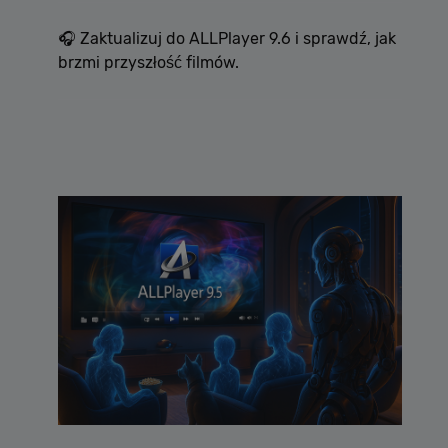
🎧 Zaktualizuj do ALLPlayer 9.6 i sprawdź, jak
brzmi przyszłość filmów.