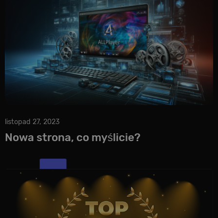
listopad 27, 2023
Nowa strona, co myślicie?