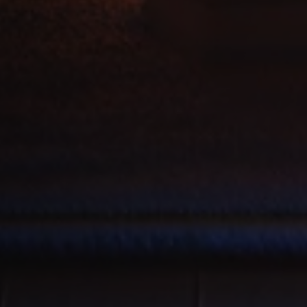
Polityce
prywatności Google