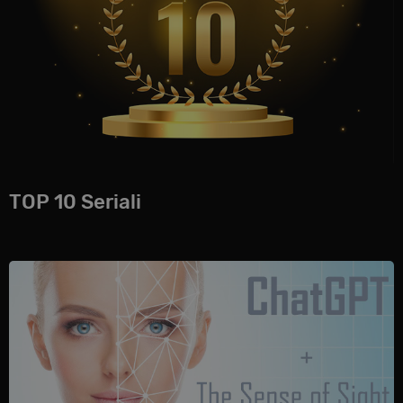
TOP 10 Seriali