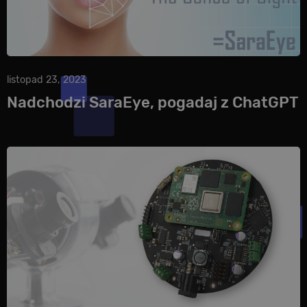
listopad 23, 2023
Nadchodzi SaraEye, pogadaj z ChatGPT