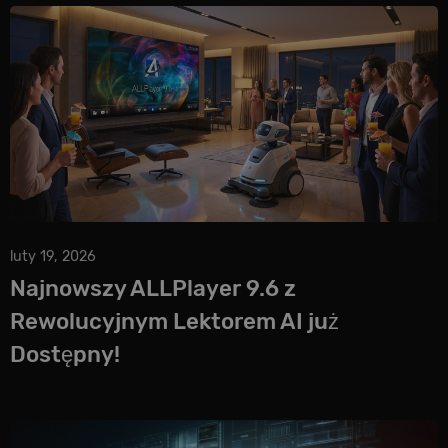
luty 19, 2026
Najnowszy ALLPlayer 9.6 z
Rewolucyjnym Lektorem AI już
Dostępny!