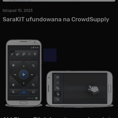
listopad 10, 2023
SaraKIT ufundowana na CrowdSupply