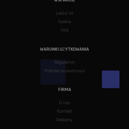
WSPARCIE
Lektor AI
Galeria
FAQ
WARUNKI UŻYTKOWANIA
Regulamin
Polityka prywatności
FIRMA
O nas
Kontakt
Reklamy