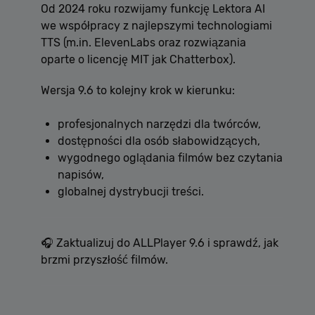
Od 2024 roku rozwijamy funkcję Lektora AI
we współpracy z najlepszymi technologiami
TTS (m.in. ElevenLabs oraz rozwiązania
oparte o licencję MIT jak Chatterbox).
Wersja 9.6 to kolejny krok w kierunku:
profesjonalnych narzędzi dla twórców,
dostępności dla osób słabowidzących,
wygodnego oglądania filmów bez czytania
napisów,
globalnej dystrybucji treści.
🎧 Zaktualizuj do ALLPlayer 9.6 i sprawdź, jak
brzmi przyszłość filmów.