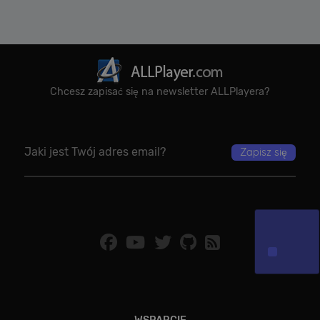
Chcesz zapisać się na newsletter ALLPlayera?