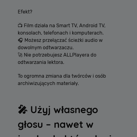
Efekt?
📺 Film działa na Smart TV, Android TV,
konsolach, telefonach i komputerach.
🎧 Możesz przełączać ścieżki audio w
dowolnym odtwarzaczu.
🚀 Nie potrzebujesz ALLPlayera do
odtwarzania lektora.
To ogromna zmiana dla twórców i osób
archiwizujących materiały.
🎤 Użyj własnego
głosu – nawet w