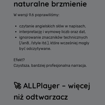
naturalne brzmienie
W wersji 9.6 poprawiliśmy:
czytanie angielskich słów w napisach,
interpretację i wymowę liczb oraz dat,
ignorowanie znaczników technicznych
(/an8, /style itd.), które wcześniej mogły
być odczytywane.
Efekt?
Czystsza, bardziej profesjonalna narracja.
🚀 ALLPlayer – więcej
niż odtwarzacz